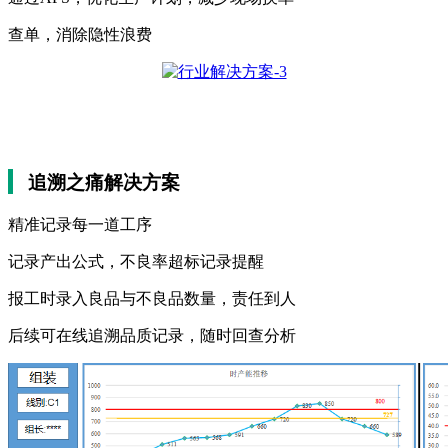
查单，消除隐性浪费
追溯之痛解决方案
精准记录每一道工序
记录产出公式，不良率超标记录提醒
报工时录入良品与不良品数量，责任到人
后续可在线追溯品质记录，随时回查分析