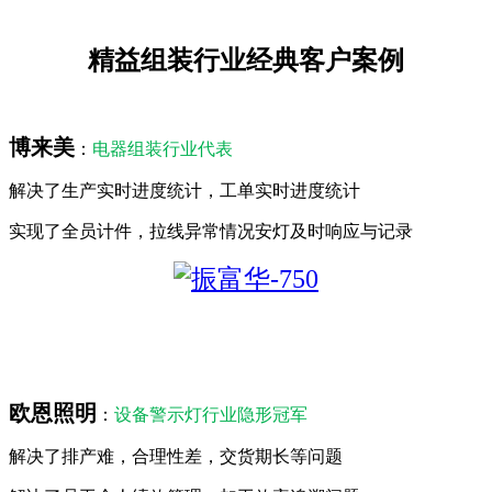
精益组装行业经典客户案例
博来美
：
电器组装行业代表
解决了生产实时进度统计，工单实时进度统计
实现了全员计件，拉线异常情况安灯及时响应与记录
欧恩照明
：
设备警示灯行业隐形冠军
解决了排产难，合理性差，交货期长等问题