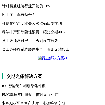
针对精益组装行业开发的APS
同工序工单自动合并
可视化排产，业务人员准确回复交期
科学排产消除隐性浪费，缩短交期40%
员工必须及时报工，否则没有绩效
员工必须按系统顺序生产，否则无法报工
交期之痛解决方案
IOT智能硬件精确采集件数
PMC掌握实时进度，随时调度生产
业务APP可查生产进度，准确答复交期