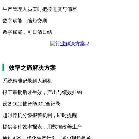
生产管理人员实时把控进度与偏差
数字赋能，缩短交期
数字赋能，可日清日结
效率之痛解决方案
系统精准记录到人到机
报工审批后才生效，产出与绩效挂钩
设备OEE被智能IOT全记录
超时停机分级报警机制，即时提醒
提供各种效率报表，用数据改善生产
通过APS，优化生产计划，减少现场换单