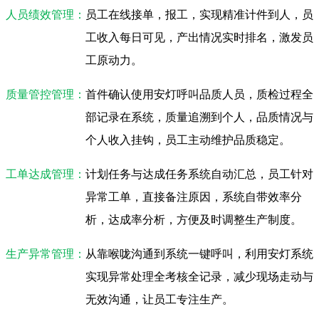
人员绩效管理：
员工在线接单，报工，实现精准计件到人，员
工收入每日可见，产出情况实时排名，激发员
工原动力。
质量管控管理：
首件确认使用安灯呼叫品质人员，质检过程全
部记录在系统，质量追溯到个人，品质情况与
个人收入挂钩，员工主动维护品质稳定。
工单达成管理：
计划任务与达成任务系统自动汇总，员工针对
异常工单，直接备注原因，系统自带效率分
析，达成率分析，方便及时调整生产制度。
生产异常管理：
从靠喉咙沟通到系统一键呼叫，利用安灯系统
实现异常处理全考核全记录，减少现场走动与
无效沟通，让员工专注生产。