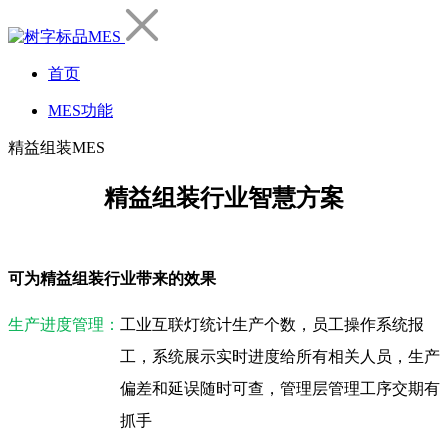
首页
MES功能
精益组装MES
精益组装行业智慧方案
可为精益组装行业带来的效果
生产进度管理：
工业互联灯统计生产个数，员工操作系统报
工，系统展示实时进度给所有相关人员，生产
偏差和延误随时可查，管理层管理工序交期有
抓手