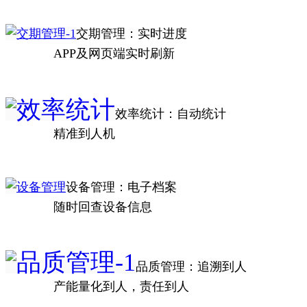
交期管理：
实时进度
APP及网页端实时刷新
效率统计：自动统计
精准到人机
设备管理：电子档案
随时回查设备信息
品质管理：追溯到人
产能量化到人，责任到人