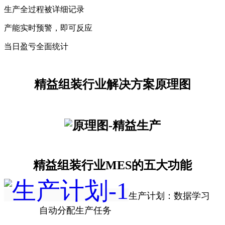
生产全过程被详细记录
产能实时预警，即可反应
当日盈亏全面统计
精益组装行业解决方案原理图
精益组装行业MES的五大功能
生产计划：数据学习
自动分配生产任务