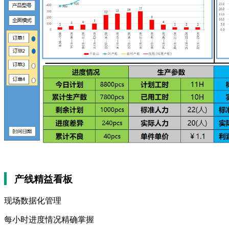
产线精益看板
现场数据化管理
每小时进度情况精确掌握