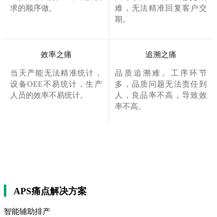
求的顺序做。
难，无法精准回复客户交
期。
效率之痛
追溯之痛
当天产能无法精准统计，
品质追溯难。工序环节
设备OEE不易统计，生产
多，品质问题无法责任到
人员的效率不易统计。
人，良品率不高，导致效
率不高。
APS痛点解决方案
智能辅助排产