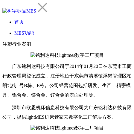
首页
MES功能
注塑行业案例
广东铭利达科技有限公司于2014年01月20日在东莞市工商
行政管理局登记成立，注册地位于东莞市清溪镇浮岗管理区柏
朗北街1号B栋、E栋。公司经营范围包括研发、生产：精密模
具、铝合金、镁合金、锌合金的表面处理等。
深圳市欧恩机床信息科技有限公司为广东铭利达科技有限
公司，提供lightMES机床管家云数字化工厂解决方案。