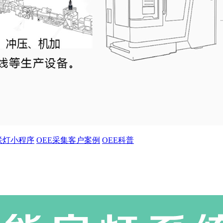
联灯小程序
OEE采集客户案例
OEE科普