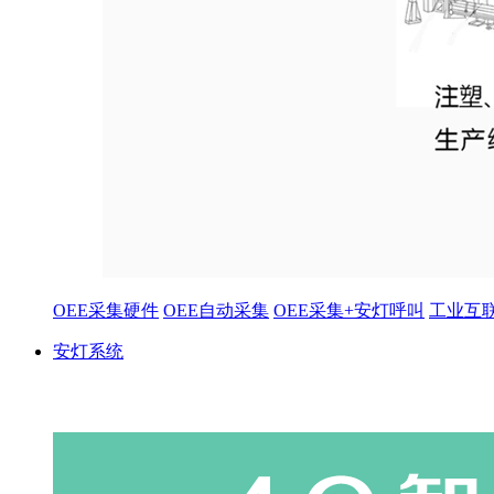
OEE采集硬件
OEE自动采集
OEE采集+安灯呼叫
工业互
安灯系统