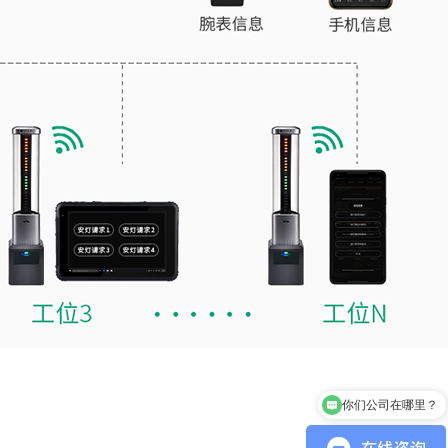
你们公司在哪里？