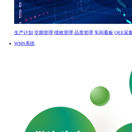
生产计划
交期管理
绩效管理
品质管理
车间看板
OEE采
WMS系统