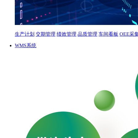
生产计划
交期管理
绩效管理
品质管理
车间看板
OEE采
WMS系统