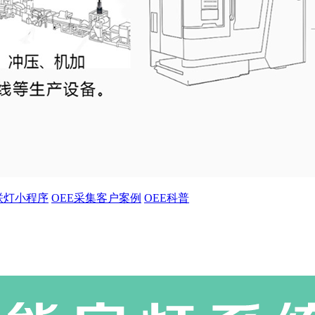
联灯小程序
OEE采集客户案例
OEE科普