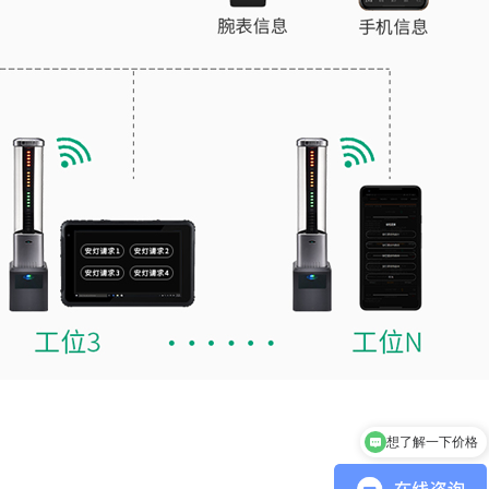
想了解一下价格
你们公司在哪里？