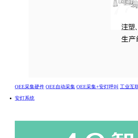
OEE采集硬件
OEE自动采集
OEE采集+安灯呼叫
工业互
安灯系统