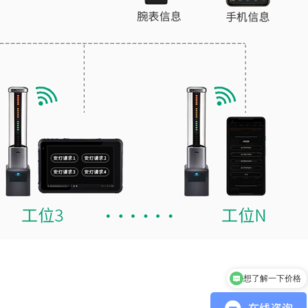
想了解一下价格
你们公司在哪里？