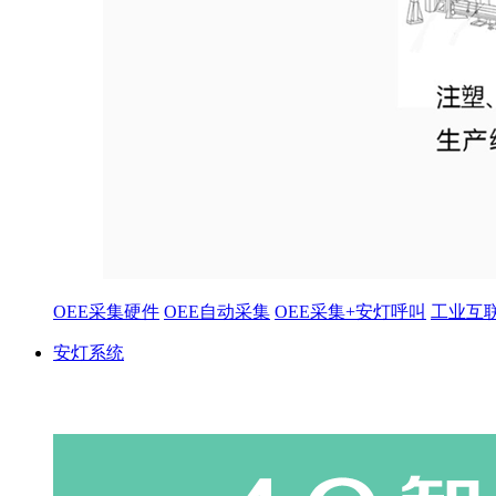
OEE采集硬件
OEE自动采集
OEE采集+安灯呼叫
工业互
安灯系统