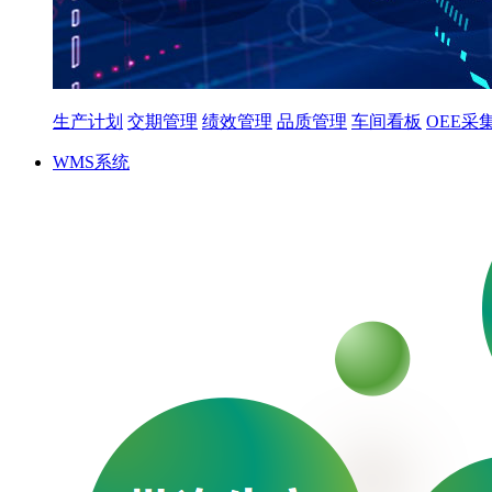
生产计划
交期管理
绩效管理
品质管理
车间看板
OEE采
WMS系统