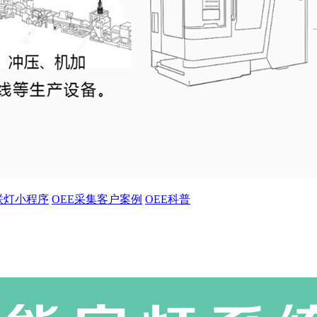
联灯小程序
OEE采集客户案例
OEE科普