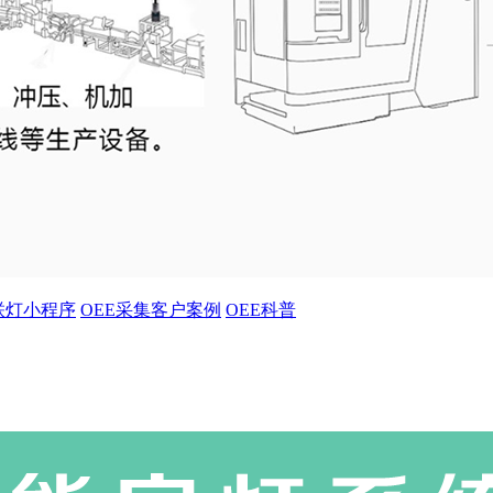
联灯小程序
OEE采集客户案例
OEE科普