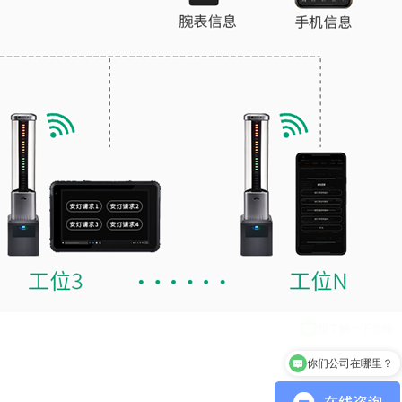
你们公司在哪里？