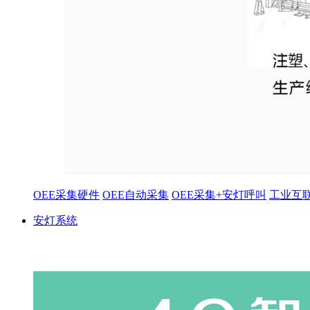
OEE采集硬件
OEE自动采集
OEE采集+安灯呼叫
工业互
安灯系统