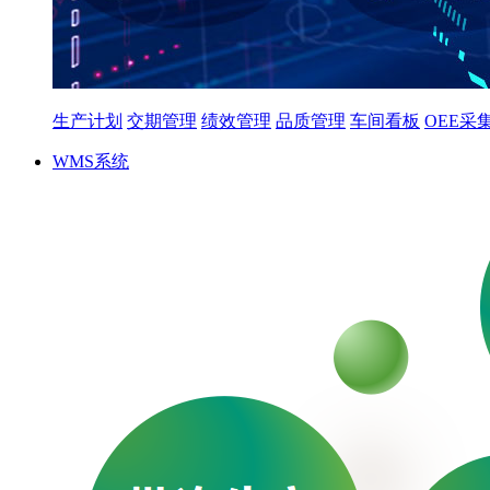
生产计划
交期管理
绩效管理
品质管理
车间看板
OEE采
WMS系统