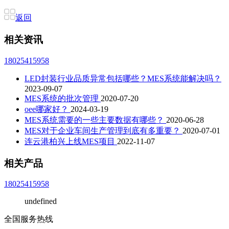
返回
相关资讯
18025415958
LED封装行业品质异常包括哪些？MES系统能解决吗？
2023-09-07
MES系统的批次管理
2020-07-20
oee哪家好？
2024-03-19
MES系统需要的一些主要数据有哪些？
2020-06-28
MES对于企业车间生产管理到底有多重要？
2020-07-01
连云港柏兴上线MES项目
2022-11-07
相关产品
18025415958
undefined
全国服务热线