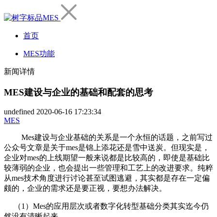
首页
MES功能
新闻详情
MES建设与企业的基础和配套的思考
undefined
2020-06-16 17:23:34
MES
Mes建设与企业基础的关系是一个永恒的话题，之前写过
公众号文章是关于mes是锦上添花还是雪中送炭。但现实是，
企业对mes的上线期望一般来说都是比较高的，即使是基础比
较薄弱的企业，也会提出一些管理和工艺上的改进要求。纯粹
从mes技术角度进行讨论甚至试图逃避，其实都是存在一定偏
颇的，企业的需求还是要正视，要想办法解决。
（1）Mes的应用层次或者数字化转型基础分类其实迄今仍
然没有清晰起来